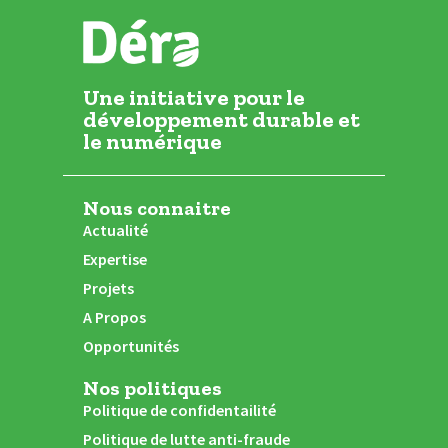
Une initiative pour le
développement durable et
le numérique
Nous connaitre
Actualité
Expertise
Projets
A Propos
Opportunités
Nos politiques
Politique de confidentailité
Politique de lutte anti-fraude