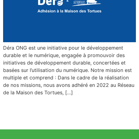
Déra ONG est une initiative pour le développement
durable et le numérique, engagée à promouvoir des
initiatives de développement durable, concertées et
basées sur l’utilisation du numérique. Notre mission est
multiple et comprend : Dans le cadre de la réalisation
de nos missions, nous avons adhéré en 2022 au Réseau
de la Maison des Tortues, […]