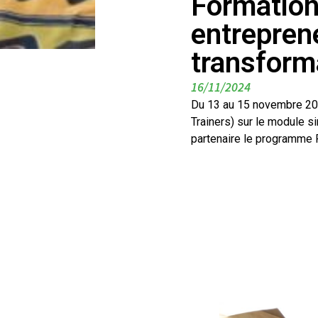
Formation
entreprene
transform
16/11/2024
Du 13 au 15 novembre 2024
Trainers) sur le module s
partenaire le programme 