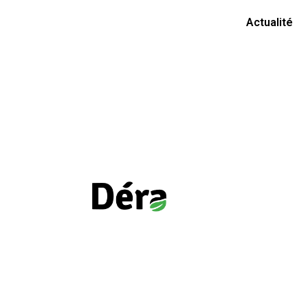
Actualité