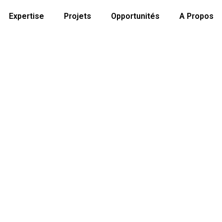
Expertise
Projets
Opportunités
A Propos