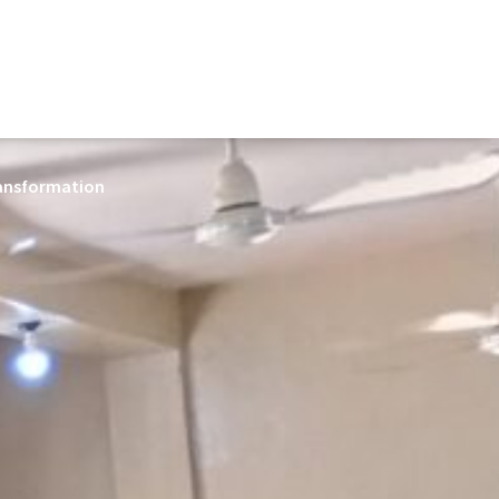
ransformation