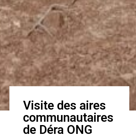
Visite des aires
communautaires
de Déra ONG