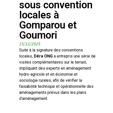
sous convention
locales à
Gomparou et
Goumori
15/12/2025
Suite à la signature des conventions
locales,
Déra ONG
a entrepris une série de
visites complémentaires sur le terrain,
impliquant des experts en aménagement
hydro-agricole et en économie et
sociologie rurales, afin de vérifier la
faisabilité technique et opérationnelle des
aménagements prévus dans les plans
d’aménagement.