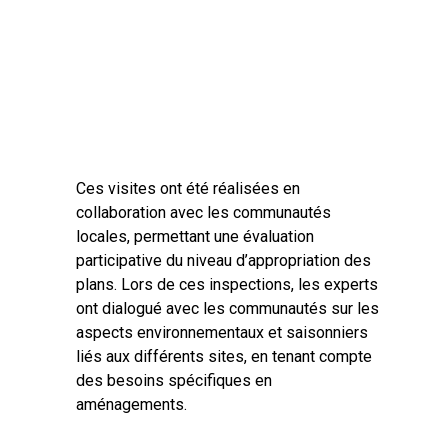
Ces visites ont été réalisées en
collaboration avec les communautés
locales, permettant une évaluation
participative du niveau d’appropriation des
plans. Lors de ces inspections, les experts
ont dialogué avec les communautés sur les
aspects environnementaux et saisonniers
liés aux différents sites, en tenant compte
des besoins spécifiques en
aménagements.