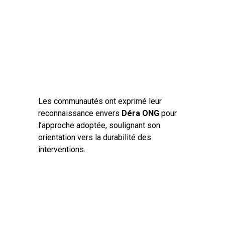
Les communautés ont exprimé leur
reconnaissance envers
Déra ONG
pour
l’approche adoptée, soulignant son
orientation vers la durabilité des
interventions.